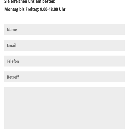
Sie erreichen uns am besten:
Montag bis Freitag: 9.00-18.00 Uhr