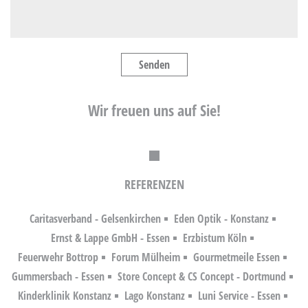
Senden
Wir freuen uns auf Sie!
REFERENZEN
Caritasverband - Gelsenkirchen
Eden Optik - Konstanz
Ernst & Lappe GmbH - Essen
Erzbistum Köln
Feuerwehr Bottrop
Forum Mülheim
Gourmetmeile Essen
Gummersbach - Essen
Store Concept & CS Concept - Dortmund
Kinderklinik Konstanz
Lago Konstanz
Luni Service - Essen