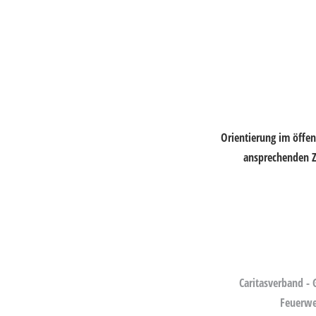
Orientierung im öffen
ansprechenden Z
Caritasverband - 
Feuerwe