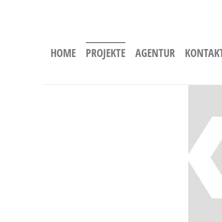
HOME
PROJEKTE
AGENTUR
KONTAK