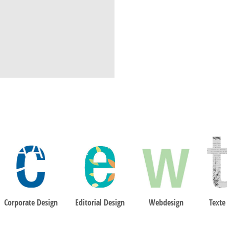
Corporate Design
Editorial Design
Webdesign
Texte