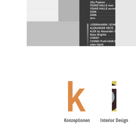
Konzeptionen
Interior Design