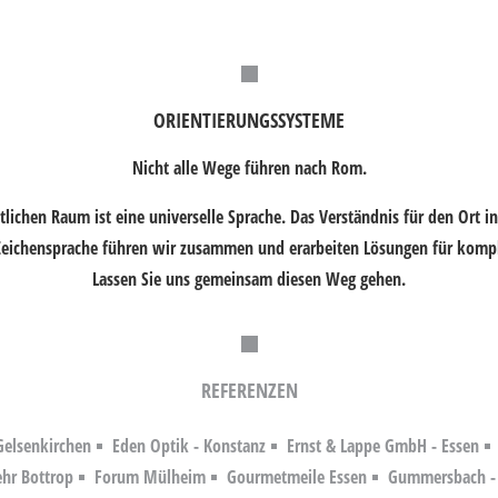
ORIENTIERUNGSSYSTEME
Nicht alle Wege führen nach Rom.
tlichen Raum ist eine universelle Sprache. Das Verständnis für den Ort i
eichensprache führen wir zusammen und erarbeiten Lösungen für kompl
Lassen Sie uns gemeinsam diesen Weg gehen.
REFERENZEN
Gelsenkirchen
Eden Optik - Konstanz
Ernst & Lappe GmbH - Essen
hr Bottrop
Forum Mülheim
Gourmetmeile Essen
Gummersbach -