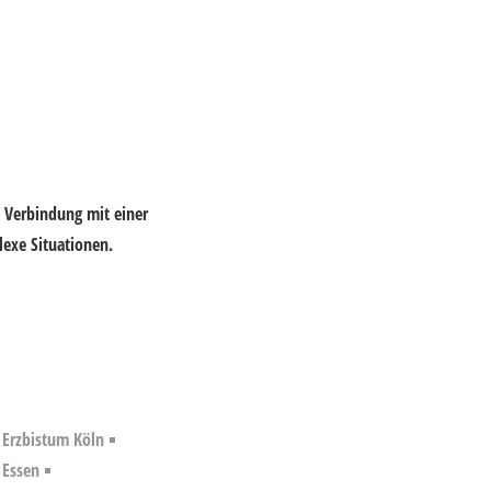
n Verbindung mit einer
exe Situationen.
Erzbistum Köln
 Essen