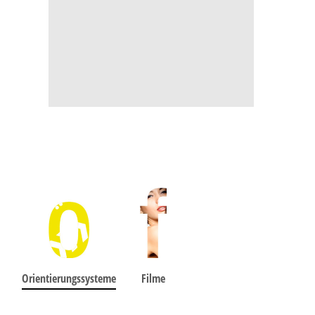
Orientierungssysteme
Filme